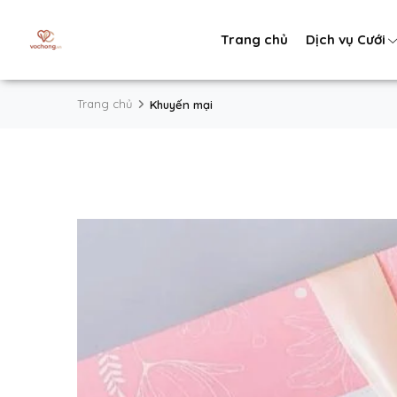
Trang chủ
Dịch vụ Cưới
Trang chủ
Khuyến mại