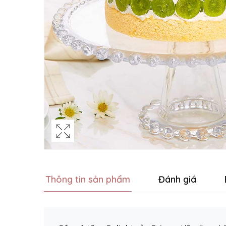
Thông tin sản phẩm
Đánh giá