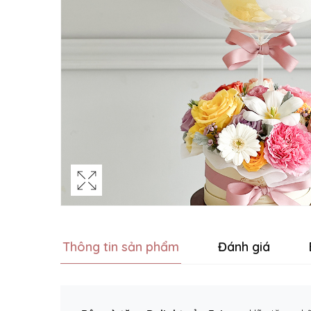
Thông tin sản phẩm
Đánh giá