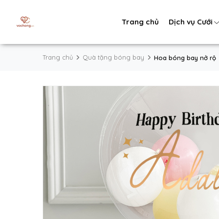
Trang chủ
Dịch vụ Cưới
Trang chủ
Quà tặng bóng bay
Hoa bóng bay nở rộ