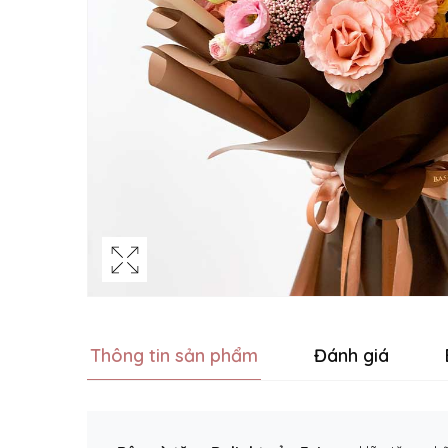
Thông tin sản phẩm
Đánh giá